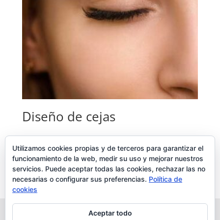
Diseño de cejas
Añadir al carrito
Utilizamos cookies propias y de terceros para garantizar el
funcionamiento de la web, medir su uso y mejorar nuestros
18,00
€
servicios. Puede aceptar todas las cookies, rechazar las no
necesarias o configurar sus preferencias.
Política de
cookies
Aceptar todo
Aviso Legal
Política de cookies