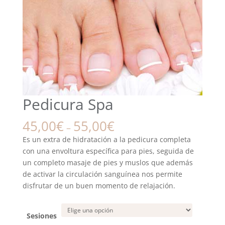
Pedicura Spa
45,00
€
55,00
€
–
Es un extra de hidratación a la pedicura completa
con una envoltura específica para pies, seguida de
un completo masaje de pies y muslos que además
de activar la circulación sanguínea nos permite
disfrutar de un buen momento de relajación.
Sesiones