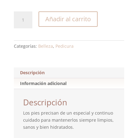
Pedicura
Añadir al carrito
Spa
cantidad
Categorías:
Belleza
,
Pedicura
Descripción
Información adicional
Descripción
Los pies precisan de un especial y continuo
cuidado para mantenerlos siempre limpios,
sanos y bien hidratados.