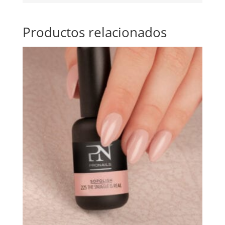
Productos relacionados