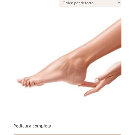
Pedicura completa