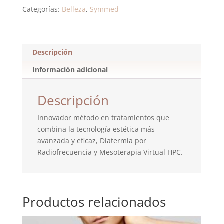
Categorías:
Belleza
,
Symmed
Descripción
Información adicional
Descripción
Innovador método en tratamientos que
combina la tecnología estética más
avanzada y eficaz, Diatermia por
Radiofrecuencia y Mesoterapia Virtual HPC.
Productos relacionados