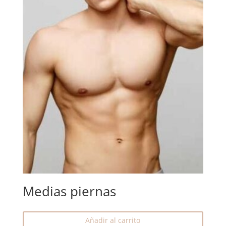
Medias piernas
Añadir al carrito