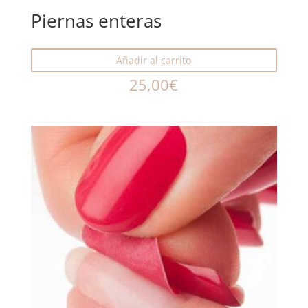
Piernas enteras
Añadir al carrito
25,00
€