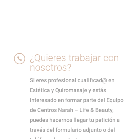
¿Quieres trabajar con

nosotros?
Si eres profesional cualificad@ en
Estética y Quiromasaje y estás
interesado en formar parte del Equipo
de Centros Narah – Life & Beauty,
puedes hacernos llegar tu petición a
través del formulario adjunto o del