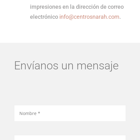
impresiones en la dirección de correo
electrónico
info@centrosnarah.com
.
Envíanos un mensaje