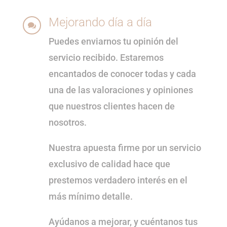
Mejorando día a día

Puedes enviarnos tu opinión del
servicio recibido. Estaremos
encantados de conocer todas y cada
una de las valoraciones y opiniones
que nuestros clientes hacen de
nosotros.
Nuestra apuesta firme por un servicio
exclusivo de calidad hace que
prestemos verdadero interés en el
más mínimo detalle.
Ayúdanos a mejorar, y cuéntanos tus