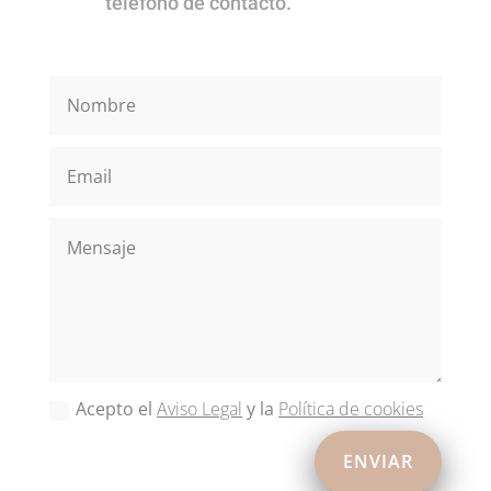
teléfono de contacto.
Acepto el
Aviso Legal
y la
Política de cookies
ENVIAR