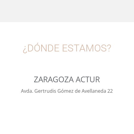
¿DÓNDE ESTAMOS?
ZARAGOZA ACTUR
Avda. Gertrudis Gómez de Avellaneda 22