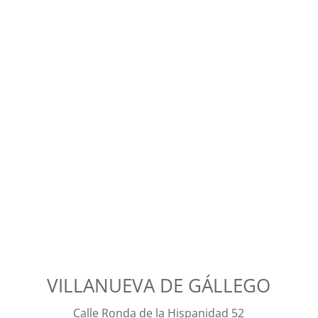
VILLANUEVA DE GÁLLEGO
Calle Ronda de la Hispanidad 52