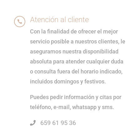
Atención al cliente

Con la finalidad de ofrecer el mejor
servicio posible a nuestros clientes, le
aseguramos nuestra disponibilidad
absoluta para atender cualquier duda
o consulta fuera del horario indicado,
incluidos domingos y festivos.
Puedes pedir información y citas por
teléfono, e-mail, whatsapp y sms.
659 61 95 36