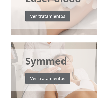
Ver tratamientos
Symmed
Ver tratamientos