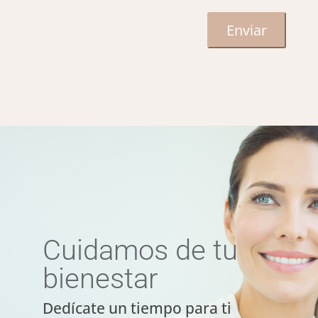
Cuidamos de tu
bienestar
Dedícate un tiempo para ti