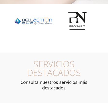
SERVICIOS
DESTACADOS
Consulta nuestros servicios más
destacados