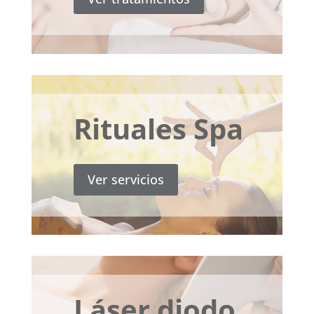
Rituales Spa
Ver servicios
Láser diodo