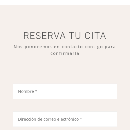
RESERVA TU CITA
Nos pondremos en contacto contigo para
confirmarla