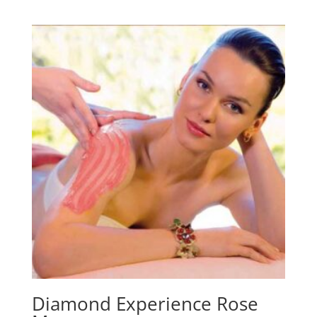
Diamond Experience Rose