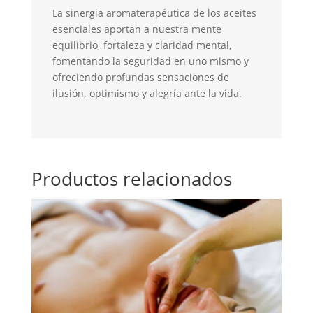
La sinergia aromaterapéutica de los aceites
esenciales aportan a nuestra mente
equilibrio, fortaleza y claridad mental,
fomentando la seguridad en uno mismo y
ofreciendo profundas sensaciones de
ilusión, optimismo y alegría ante la vida.
Productos relacionados