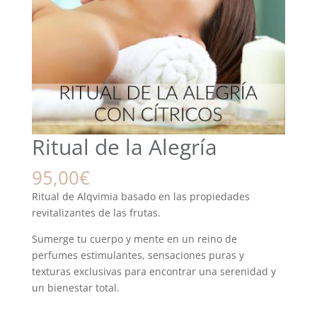
Ritual de la Alegría
95,00
€
Ritual de Alqvimia basado en las propiedades
revitalizantes de las frutas.
Sumerge tu cuerpo y mente en un reino de
perfumes estimulantes, sensaciones puras y
texturas exclusivas para encontrar una serenidad y
un bienestar total.