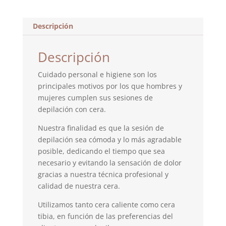
Descripción
Descripción
Cuidado personal e higiene son los
principales motivos por los que hombres y
mujeres cumplen sus sesiones de
depilación con cera.
Nuestra finalidad es que la sesión de
depilación sea cómoda y lo más agradable
posible, dedicando el tiempo que sea
necesario y evitando la sensación de dolor
gracias a nuestra técnica profesional y
calidad de nuestra cera.
Utilizamos tanto cera caliente como cera
tibia, en función de las preferencias del