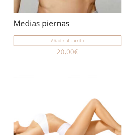
Medias piernas
Añadir al carrito
20,00
€