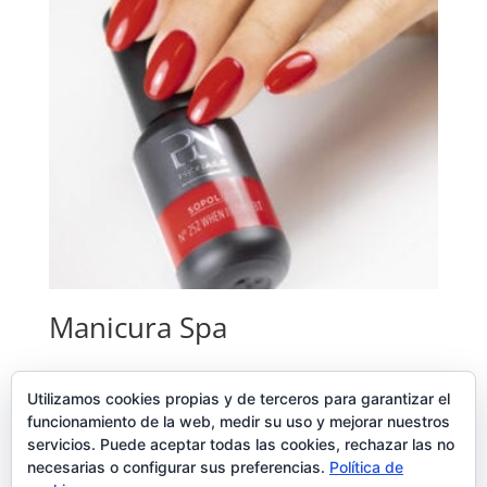
Manicura Spa
Seleccionar opciones
Utilizamos cookies propias y de terceros para garantizar el
funcionamiento de la web, medir su uso y mejorar nuestros
41,00
€
–
51,00
€
servicios. Puede aceptar todas las cookies, rechazar las no
necesarias o configurar sus preferencias.
Política de