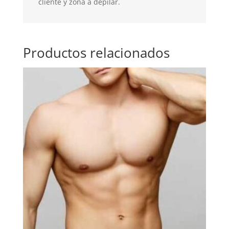
cliente y zona a depilar.
Productos relacionados