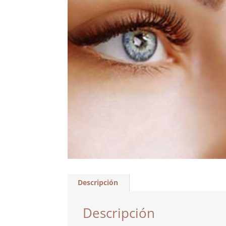
Descripción
Descripción