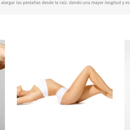
alargar las pestañas desde la raíz, dando una mayor longitud y es