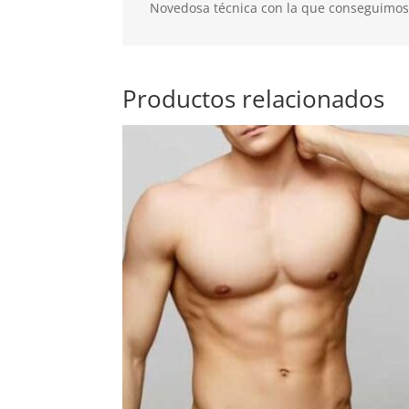
Novedosa técnica con la que conseguimos 
Productos relacionados