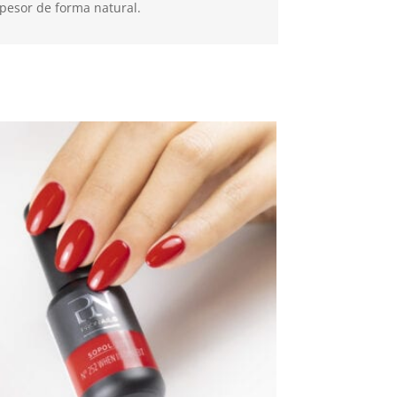
pesor de forma natural.