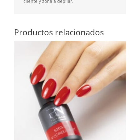
cliente y zona a depilar.
Productos relacionados