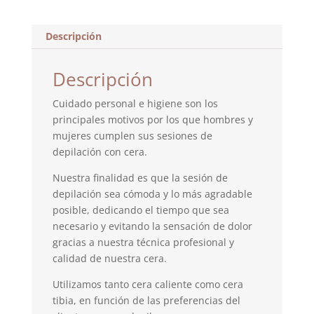
Descripción
Descripción
Cuidado personal e higiene son los
principales motivos por los que hombres y
mujeres cumplen sus sesiones de
depilación con cera.
Nuestra finalidad es que la sesión de
depilación sea cómoda y lo más agradable
posible, dedicando el tiempo que sea
necesario y evitando la sensación de dolor
gracias a nuestra técnica profesional y
calidad de nuestra cera.
Utilizamos tanto cera caliente como cera
tibia, en función de las preferencias del