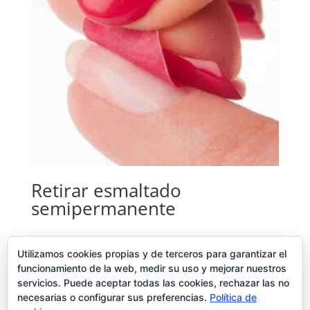
Retirar esmaltado
semipermanente
Añadir al carrito
Utilizamos cookies propias y de terceros para garantizar el
funcionamiento de la web, medir su uso y mejorar nuestros
5,00
€
servicios. Puede aceptar todas las cookies, rechazar las no
necesarias o configurar sus preferencias.
Política de