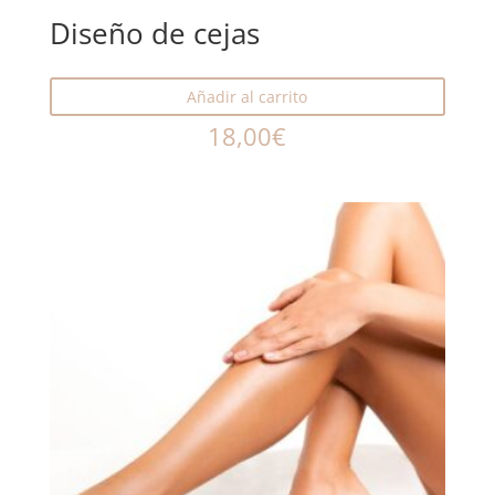
Diseño de cejas
Añadir al carrito
18,00
€