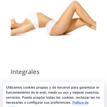
Integrales
Añadir al carrito
Utilizamos cookies propias y de terceros para garantizar el
funcionamiento de la web, medir su uso y mejorar nuestros
19,00
€
servicios. Puede aceptar todas las cookies, rechazar las no
necesarias o configurar sus preferencias.
Política de