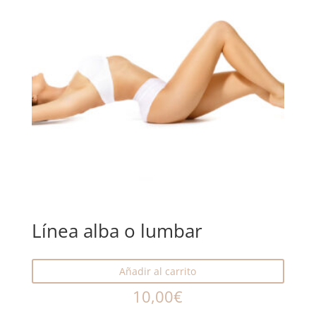
Línea alba o lumbar
Añadir al carrito
10,00
€