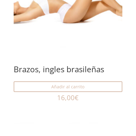
Brazos, ingles brasileñas
Añadir al carrito
16,00
€