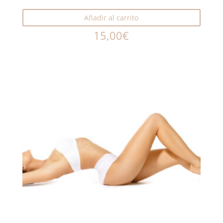
Añadir al carrito
15,00
€