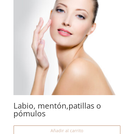
Labio, mentón,patillas o
pómulos
Añadir al carrito