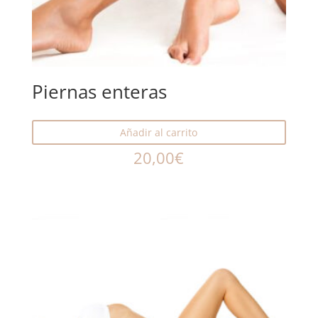
Piernas enteras
Añadir al carrito
20,00
€