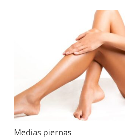
Medias piernas