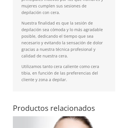
mujeres cumplen sus sesiones de
depilación con cera.
Nuestra finalidad es que la sesión de
depilación sea cómoda y lo más agradable
posible, dedicando el tiempo que sea
necesario y evitando la sensación de dolor
gracias a nuestra técnica profesional y
calidad de nuestra cera.
Utilizamos tanto cera caliente como cera
tibia, en función de las preferencias del
cliente y zona a depilar.
Productos relacionados