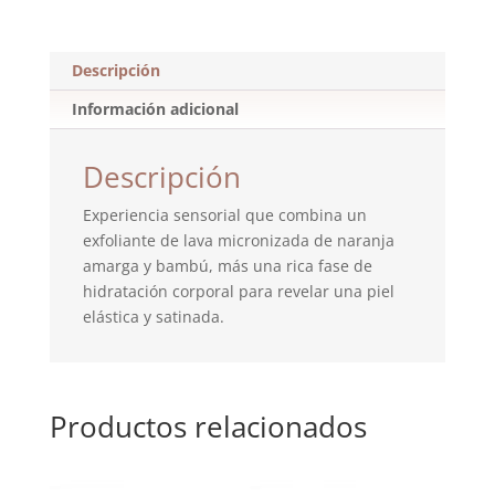
Descripción
Información adicional
Descripción
Experiencia sensorial que combina un
exfoliante de lava micronizada de naranja
amarga y bambú, más una rica fase de
hidratación corporal para revelar una piel
elástica y satinada.
Productos relacionados