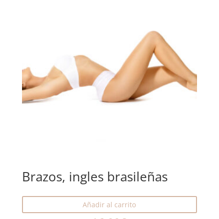
Brazos, ingles brasileñas
Añadir al carrito