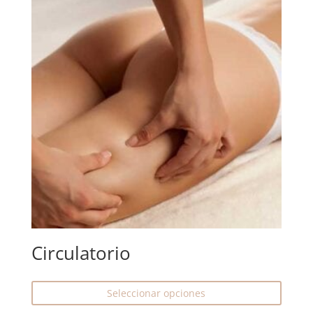
Circulatorio
Seleccionar opciones