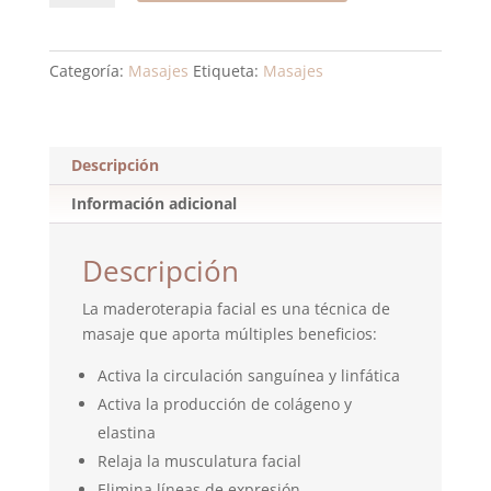
cantidad
Categoría:
Masajes
Etiqueta:
Masajes
Descripción
Información adicional
Descripción
La maderoterapia facial es una técnica de
masaje que aporta múltiples beneficios:
Activa la circulación sanguínea y linfática
Activa la producción de colágeno y
elastina
Relaja la musculatura facial
Elimina líneas de expresión