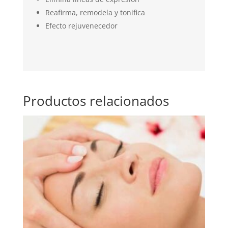
Reafirma, remodela y tonifica
Efecto rejuvenecedor
Productos relacionados