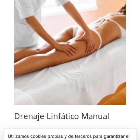
Drenaje Linfático Manual
Seleccionar opciones
Utilizamos cookies propias y de terceros para garantizar el