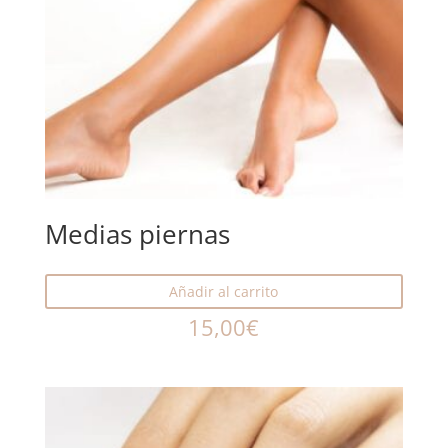
Medias piernas
Añadir al carrito
15,00
€