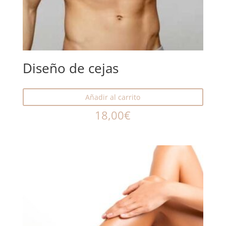
Diseño de cejas
Añadir al carrito
18,00
€