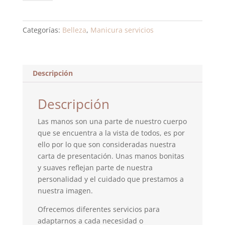
francesa
cantidad
Categorías:
Belleza
,
Manicura servicios
Descripción
Descripción
Las manos son una parte de nuestro cuerpo
que se encuentra a la vista de todos, es por
ello por lo que son consideradas nuestra
carta de presentación. Unas manos bonitas
y suaves reflejan parte de nuestra
personalidad y el cuidado que prestamos a
nuestra imagen.
Ofrecemos diferentes servicios para
adaptarnos a cada necesidad o