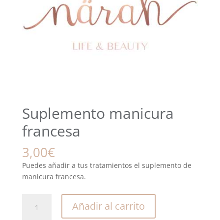
Suplemento manicura
francesa
3,00
€
Puedes añadir a tus tratamientos el suplemento de
manicura francesa.
Suplemento
Añadir al carrito
manicura