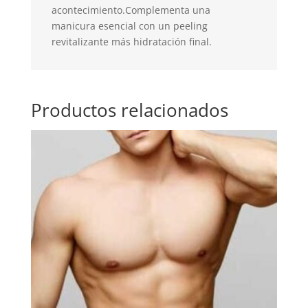
acontecimiento.Complementa una
manicura esencial con un peeling
revitalizante más hidratación final.
Productos relacionados