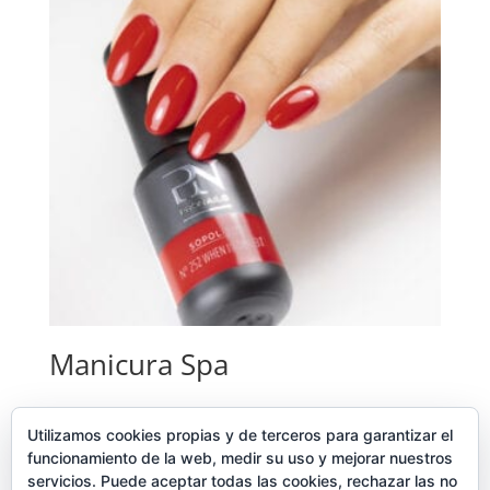
Manicura Spa
Seleccionar opciones
Utilizamos cookies propias y de terceros para garantizar el
funcionamiento de la web, medir su uso y mejorar nuestros
41,00
€
–
51,00
€
servicios. Puede aceptar todas las cookies, rechazar las no