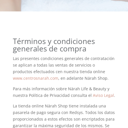
Términos y condiciones
generales de compra
Las presentes condiciones generales de contratación
se aplican a todas las ventas de servicios o
productos efectuados cen nuestra tienda online
www.centrosnarah.com
, en adelante Närah Shop.
Para más información sobre Närah Life & Beauty y
nuestra Política de Privacidad consulta el
Aviso Legal
.
La tienda online Närah Shop tiene instalada una
pasarela de pago segura con Redsys. Todos los datos
proporcionados a estos efectos son encriptados para
garantizar la máxima seguridad de los mismos. Se