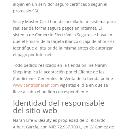
alojan en un servidor seguro certificado según el
protocolo SSL.
Visa y Master Card han desarrollado un sistema para
realizar de forma segura pagos en Internet. El
sistema de Comercio Electrónico Seguro se basa en
que el Emisor de la tarjeta (banco o caja de ahorros)
identifique al titular de la misma antes de autorizar
el pago por Internet.
Todo pedido realizado en la tienda online Närah
Shop implica la aceptación por el Cliente de las
Condiciones Generales de Venta de la tienda online
www.centrosnarah.com
vigentes el día en que se
lleve a cabo el pedido correspondiente.
Identidad del responsable
del sitio web
Närah Life & Beauty es propiedad de D. Ricardo
Albert García, con NIF: 72.967.703 L, en C/ Gomez de