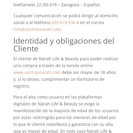
Avellaneda 22 (50.018 – Zaragoza – España)
Cualquier comunicación se podrá dirigir al domicilio
social o al teléfono
659 619 536
o en el correo
info@centrosnarah.com
.
Identidad y obligaciones del
Cliente
El cliente de Närah Life & Beauty para poder realizar
una compra a través de la tienda online
www.centrosnarah.com
debe ser mayor de 18 años
y, si lo desea, cumplimentar un formulario de
registro.
Para el alta como usuario en las plataformas
digitales de Närah Life & Beauty se exige la
manifestación de la mayoría de edad de los usuarios
por estar restringida para los menores de edad por
lo que el cliente manifiesta y garantiza con su alta
que es mayor de edad. En todo caso Närah Life &