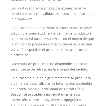
Las ofertas sobre los productos expuestos en la
tienda online serán válidas mientras se muestren en
la propia web.
En el caso de que el producto seleccionado no esté
disponible como stock, en la página del producto el
usuario podrá facilitar su email con el objeto de que
la entidad se ponga en contacto con el usuario una
vez esté disponible el producto mediante correo
electrónico.
La compra de productos no disponibles en stock
serán causa de retraso en la entrega del pedido.
En el caso de que en algún momento se produjera
algún error tipográfico en la información contenida
en la web, ajeno a la voluntad de Närah Life &
Beauty, se procedería inmediatamente a su
corrección. De existir algún error tipográfico en
alguno de los precios mostrados y algún cliente