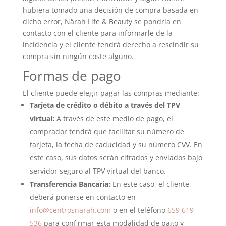
hubiera tomado una decisión de compra basada en
dicho error, Närah Life & Beauty se pondría en
contacto con el cliente para informarle de la
incidencia y el cliente tendrá derecho a rescindir su
compra sin ningún coste alguno.
Formas de pago
El cliente puede elegir pagar las compras mediante:
Tarjeta de crédito o débito a través del TPV
virtual:
A través de este medio de pago, el
comprador tendrá que facilitar su número de
tarjeta, la fecha de caducidad y su número CVV. En
este caso, sus datos serán cifrados y enviados bajo
servidor seguro al TPV virtual del banco.
Transferencia Bancaria:
En este caso, el cliente
deberá ponerse en contacto en
info@centrosnarah.com
o en el teléfono
659 619
536
para confirmar esta modalidad de pago y