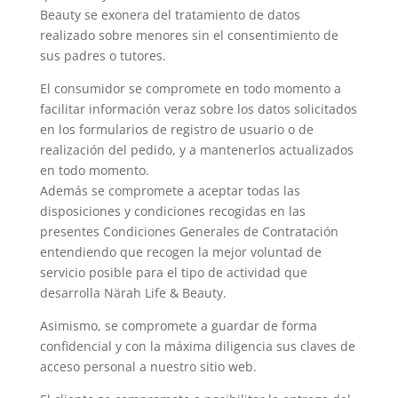
Beauty se exonera del tratamiento de datos
realizado sobre menores sin el consentimiento de
sus padres o tutores.
El consumidor se compromete en todo momento a
facilitar información veraz sobre los datos solicitados
en los formularios de registro de usuario o de
realización del pedido, y a mantenerlos actualizados
en todo momento.
Además se compromete a aceptar todas las
disposiciones y condiciones recogidas en las
presentes Condiciones Generales de Contratación
entendiendo que recogen la mejor voluntad de
servicio posible para el tipo de actividad que
desarrolla Närah Life & Beauty.
Asimismo, se compromete a guardar de forma
confidencial y con la máxima diligencia sus claves de
acceso personal a nuestro sitio web.