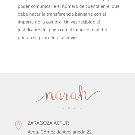
poder comunicarle el número de cuenta en el que
debe hacer la transferencia bancaria con el
importe de la compra. Un vez recibido el
justificante del pago con el importe total del
pedido se procederá al envío.
ZARAGOZA ACTUR

Avda. Gómez de Avellaneda 22